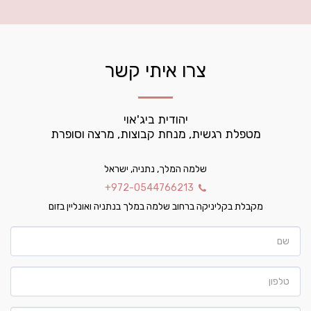
צרו איתי קשר
מטפלת רגשית, מנחת קבוצות, מרצה וסופרת
שלמה המלך, נתניה, ישראל
+972-0544766213
מקבלת בקליניקה ברחוב שלמה במלך בנתניה ואונליין בזום