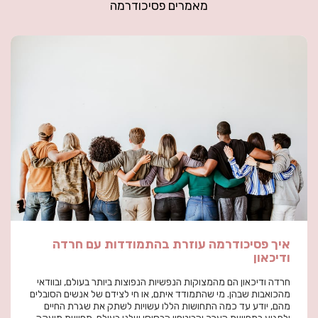
מאמרים פסיכודרמה
איך פסיכודרמה עוזרת בהתמודדות עם חרדה
ודיכאון
חרדה ודיכאון הם מהמצוקות הנפשיות הנפוצות ביותר בעולם, ובוודאי
מהכואבות שבהן. מי שהתמודד איתם, או חי לצידם של אנשים הסובלים
מהם, יודע עד כמה התחושות הללו עשויות לשתק את שגרת החיים